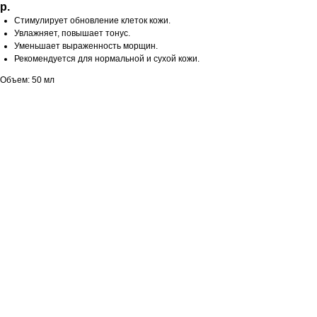
р.
Cтимулирует обновление клеток кожи.
Увлажняет, повышает тонус.
Уменьшает выраженность морщин.
Рекомендуется для нормальной и сухой кожи.
Объем: 50 мл