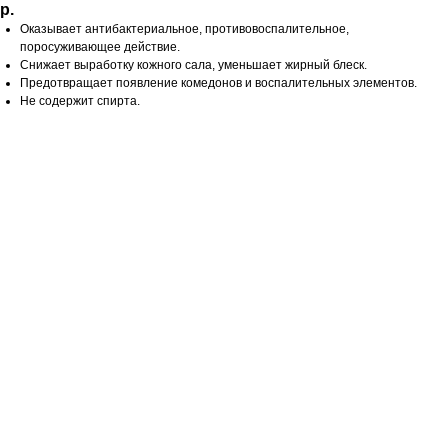
р.
Оказывает антибактериальное, противовоспалительное,
поросуживающее действие.
Снижает выработку кожного сала, уменьшает жирный блеск.
Предотвращает появление комедонов и воспалительных элементов.
Не содержит спирта.