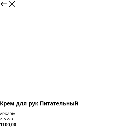
Крем для рук Питательный
ARKADIA
215.2731
1100,00