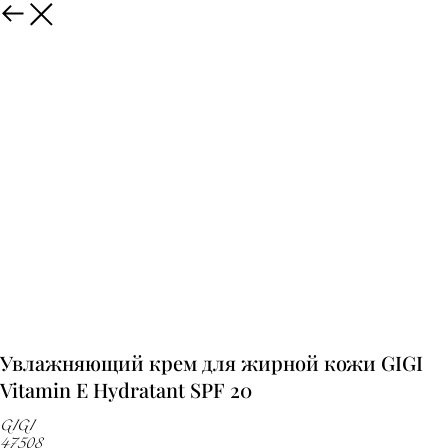
Увлажняющий крем для жирной кожи GIGI
Vitamin E Hydratant SPF 20
GIGI
47508