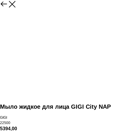
Мыло жидкое для лица GIGI City NAP
GIGI
22500
5394,00