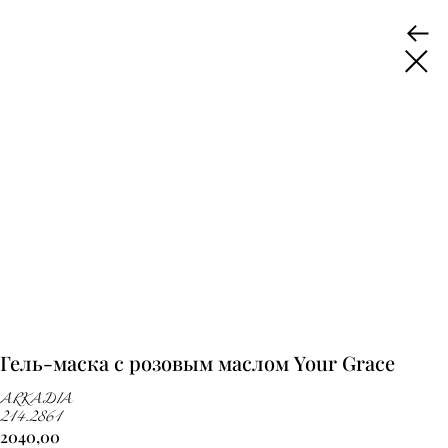
Гель-маска с розовым маслом Your Grace
ARKADIA
214.2861
2040,00